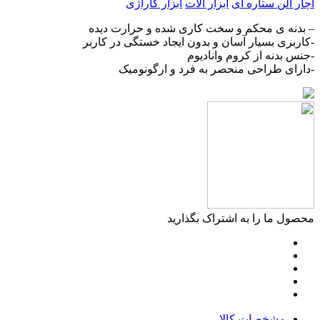
آچار آلن ستاره ای
ابزار آلات
ابزار گاراژی
– بدنه ی محکم و سخت کاری شده و حرارت دیده
-کاربری بسیار آسان و بدون ایجاد خستگی در کاربر
-جنس بدنه از کروم وانادیوم
-دارای طراحی منحصر به فرد و ارگونومیک
محصول ما را به اشتراک بگذارید
مشخصات کالا