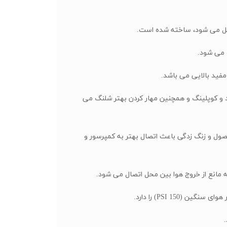
تصل می شود، ساخته شده است.
فید بالایی می باشد.
اد و کوپلینگ و همچنین مهار کردن بهتر شلنگ می
حصول و زنگ زدگی باعث اتصال بهتر به کمپرسور و
PSI 15) را دارد.