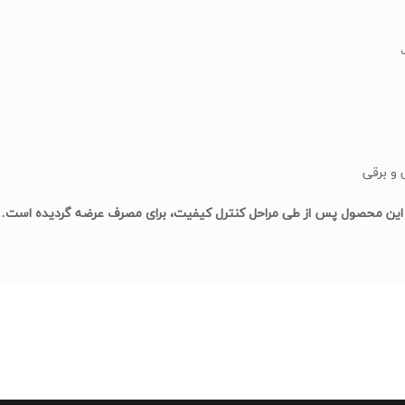
این محصول پس از طی مراحل کنترل کیفیت، برای مصرف عرضه گردیده است.