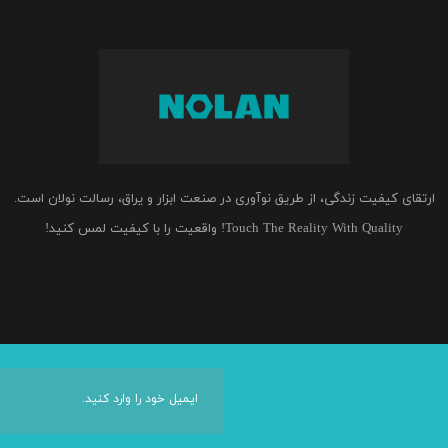
ارتقای کیفیت زندگی، از طریق نوآوری در صنعت ابزار و یراق، رسالت نولان است.
Touch The Reality With Quality! واقعیت را با کیفیت لمس کنید!