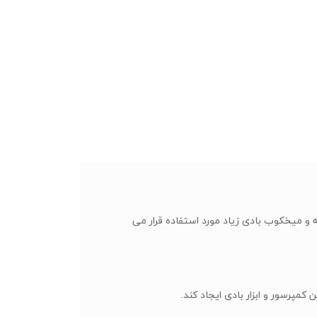
 و میخکوب بادی زیاد مورد استفاده قرار می
مپرسور و ابزار بادی ایجاد کند.