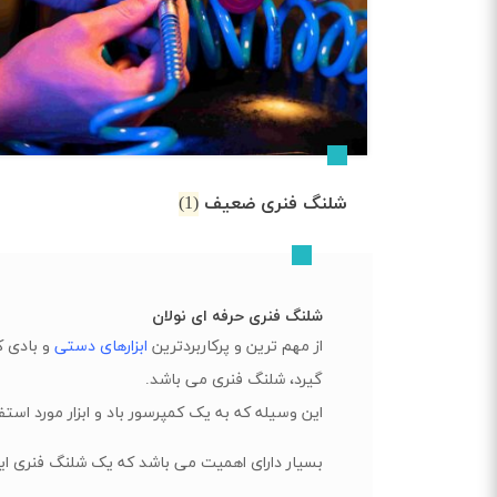
شلنگ فنری ضعیف
(1)
شلنگ فنری حرفه ای نولان
از مهم ترین و پرکاربردترین
ابزارهای دستی
و بادی ک
گیرد، شلنگ فنری می باشد.
این وسیله که به یک کمپرسور باد و ابزار مورد اس
بسیار دارای اهمیت می باشد که یک شلنگ فنری ایده