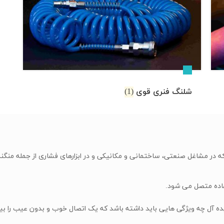
شلنگ فنری قوی
(1)
ه در مشاغل صنعتی، ساختمانی و مکانیکی و در ابزارهای فشاری از جمله منگنه
تفاده متصل می شود.
 آل چه ویژگی هایی باید داشته باشد که یک اتصال خوب و بدون عیب را بین ک