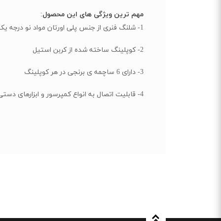
مهم ترین ویژگی های این محصول:
1- شلنگ فنری از جنس پلی اورتان مواد نو درجه یک
2- کوپلینگ ساخته شده از کربن استیل
3- دارای 6 ساچمه ی برنجی در هر کوپلینگ
4- قابلیت اتصال به انواع کمپرسور و ابزارهای دستی و برقی