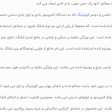
ملکرد آنها یک حس خوب را در کاربر ایجاد می کند.
 تلفنی و دوسر
کوپلینگ
که به دستگاه کمپرسور بادی و ابزار بادی دستی م
ده است. این ویژگی علاوه بر سبکی و راحتی در جمع شدن شلنگ، دارای عمر م
 یونیزه شده استفاده شده است. این امر مانع از خرابی زودهنگام بین شلنگ ب
 جنس برنج و یونیزه شده می باشند. این ویژگی علاوه بر بالابردن طول عمر م
کمپرسور و ابزارهای دستی می باشد. همچنین قابلیت تحمل و انتقال فشار هوای سنگین (0