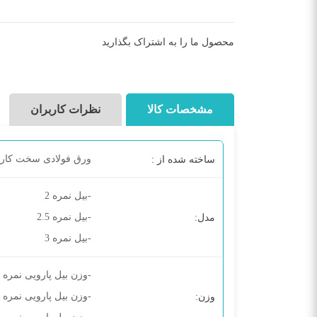
محصول ما را به اشتراک بگذارید
مشخصات کالا
نظرات کاربران
ورق فولادی سخت کار
ساخته شده از :
-بیل نمره 2
-بیل نمره 2.5
مدل:
-بیل نمره 3
-وزن بیل پارویی نمره 2: 1/05 کیلوگرم
-وزن بیل پارویی نمره 2/5: 1 کیلوگرم
وزن: