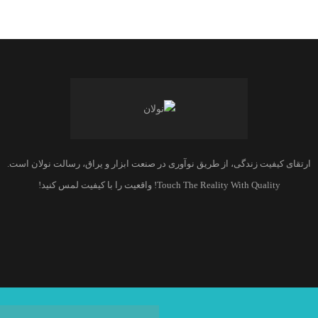
ارتقای کیفیت زندگی، از طریق نوآوری در صنعت ابزار و یراق، رسالت نولان است.
Touch The Reality With Quality! واقعیت را با کیفیت لمس کنید!