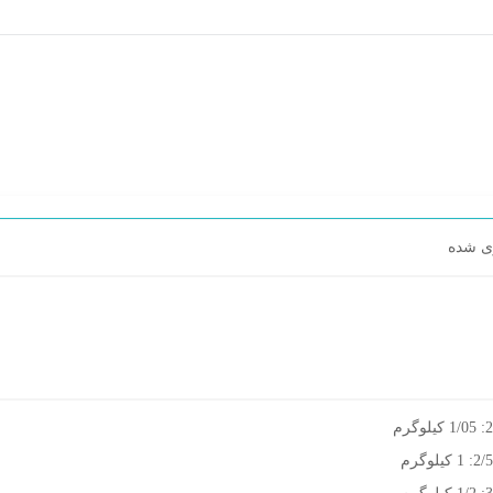
ی شده