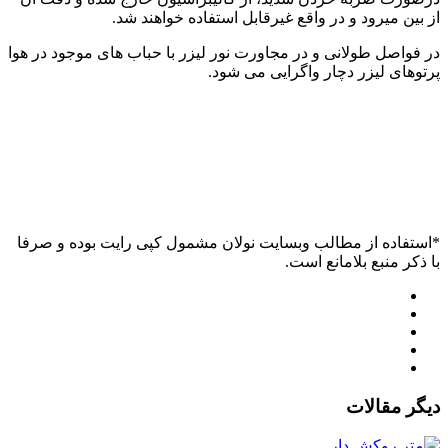
از بین میرود و در واقع غیرقابل استفاده خواهند شد.
در فواصل طولانی و در مجاورت نور لیزر با حباب های موجود در هوا
پرتوهای لیزر دچار واگرایی می شود.
*استفاده از مطالب وبسایت نولان مشمول کپی رایت بوده و صرفا
با ذکر منبع بلامانع است.
دیگر مقالات