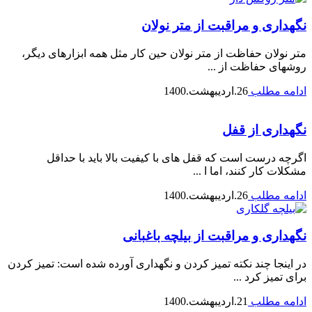
نگهداری و مراقبت از متر نولان
متر نولان حفاظت از متر نولان حین کار مثل همه ابزارهای دیگر،
روشهای حفاظت از ...
ادامه مطلب
26.اردیبهشت.1400
نگهداری از قفل
اگرچه درست است که قفل های با کیفیت بالا باید با حداقل
مشکلات کار کنند، اما ا ...
ادامه مطلب
26.اردیبهشت.1400
نگهداری و مراقبت از بیلچه باغبانی
در اینجا چند نکته تمیز کردن و نگهداری آورده شده است: تمیز کردن
برای تمیز کرد ...
ادامه مطلب
21.اردیبهشت.1400